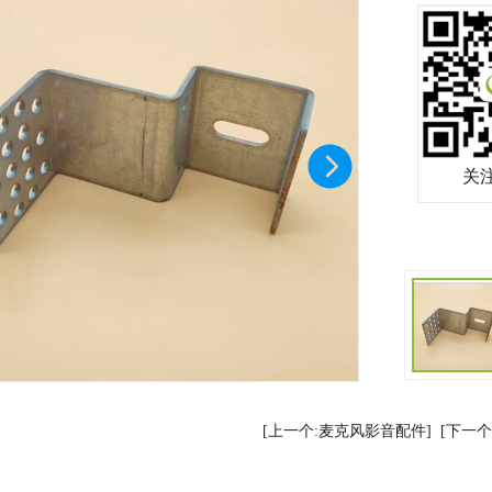
关
[上一个:麦克风影音配件]
[下一个: