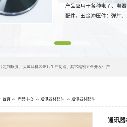
片定制服务
、
头戴耳机装饰片生产制造
、
其它精密五金开发生产
:
首页
->
产品中心
->
通讯器材配件
->
通讯器材配件
通讯器