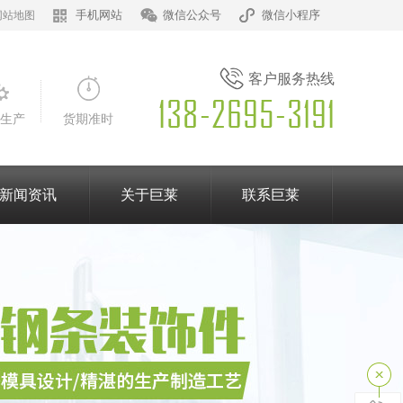
手机网站
微信公众号
微信小程序
网站地图
客户服务热线
生产
货期准时
新闻资讯
关于巨莱
联系巨莱