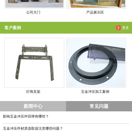
公司大门
产品展示区
客户案例
更多
灯饰支架
五金冲压加工案例
新闻中心
常见问题
影响五金冲压件回弹有哪些？
五金冲压件材质选取该注意哪些问题？