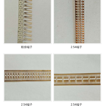
联排端子
2.54端子
2.54端子
2.54端子