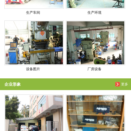
生产车间
生产环境
设备图片
厂房设备
企业形象
更多