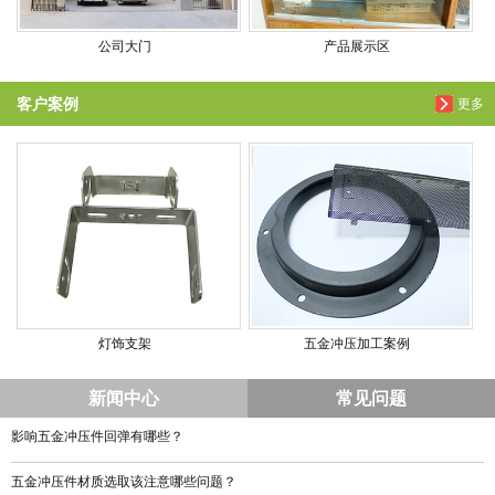
公司大门
产品展示区
客户案例
更多
灯饰支架
五金冲压加工案例
新闻中心
常见问题
影响五金冲压件回弹有哪些？
五金冲压件材质选取该注意哪些问题？