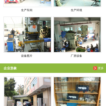
生产车间
生产环境
设备图片
厂房设备
企业形象
更多