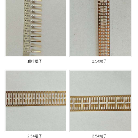
联排端子
2.54端子
2.54端子
2.54端子